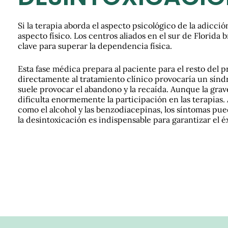
Si la terapia aborda el aspecto psicológico de la adicción
aspecto físico. Los centros aliados en el sur de Florida 
clave para superar la dependencia física.
Esta fase médica prepara al paciente para el resto del pr
directamente al tratamiento clínico provocaría un sín
suele provocar el abandono y la recaída. Aunque la grave
dificulta enormemente la participación en las terapias
como el alcohol y las benzodiacepinas, los síntomas pue
la desintoxicación es indispensable para garantizar el é