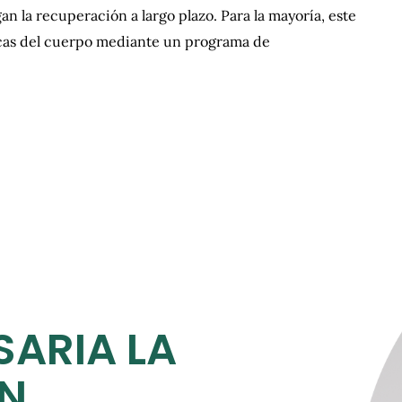
n la recuperación a largo plazo. Para la mayoría, este
icas del cuerpo mediante un programa de
SARIA LA
ÓN