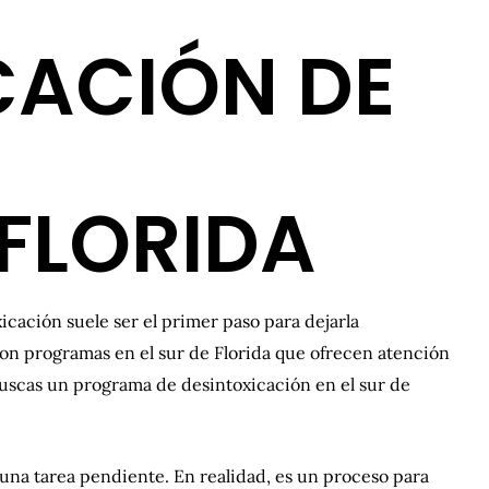
CACIÓN DE
 FLORIDA
xicación suele ser el primer paso para dejarla
on programas en el sur de Florida que ofrecen atención
uscas un programa de desintoxicación en el sur de
na tarea pendiente. En realidad, es un proceso para