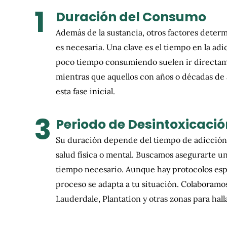
1
Duración del Consumo
Además de la sustancia, otros factores determ
es necesaria. Una clave es el tiempo en la adi
poco tiempo consumiendo suelen ir directame
mientras que aquellos con años o décadas de 
esta fase inicial.
3
Periodo de Desintoxicació
Su duración depende del tiempo de adicción, 
salud física o mental. Buscamos asegurarte u
tiempo necesario. Aunque hay protocolos espe
proceso se adapta a tu situación. Colaboramo
Lauderdale, Plantation y otras zonas para hall