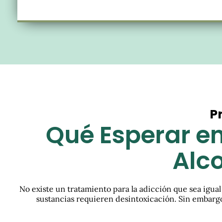
P
Qué Esperar en
Alco
No existe un tratamiento para la adicción que sea igual
sustancias requieren desintoxicación. Sin embargo,