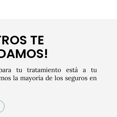
ROS TE
LDAMOS!
para tu tratamiento está a tu
mos la mayoría de los seguros en