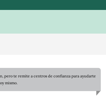
n, pero te remite a centros de confianza para ayudarte
hoy mismo.