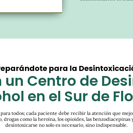
reparándote para la Desintoxicaci
 un Centro de Des
hol en el Sur de Fl
 para todos; cada paciente debe recibir la atención que mejo
 drogas como la heroína, los opioides, las benzodiacepinas y
desintoxicarse no solo es necesario, sino indispensable.