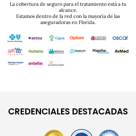
La cobertura de seguro para el tratamiento está a tu
alcance.
Estamos dentro de la red con la mayoría de las
aseguradoras en Florida.
CREDENCIALES DESTACADAS