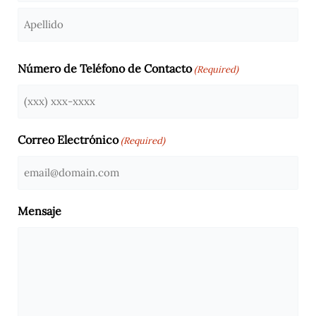
Nombre
Apellido
Número de Teléfono de Contacto
(Required)
Correo Electrónico
(Required)
Mensaje