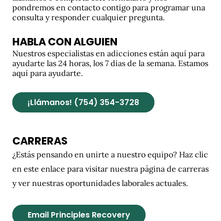
pondremos en contacto contigo para programar una
consulta y responder cualquier pregunta.
HABLA CON ALGUIEN
Nuestros especialistas en adicciones están aquí para
ayudarte las 24 horas, los 7 días de la semana. Estamos
aquí para ayudarte.
¡Llámanos! (754) 354-3728
CARRERAS
¿Estás pensando en unirte a nuestro equipo? Haz clic
en este enlace para visitar nuestra página de carreras
y ver nuestras oportunidades laborales actuales.
Email Principles Recovery