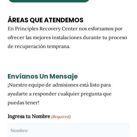
ÁREAS QUE ATENDEMOS
En Principles Recovery Center nos esforzamos por
ofrecer las mejores instalaciones durante tu proceso
de recuperación temprana.
Envíanos Un Mensaje
¡Nuestro equipo de admisiones está listo para
ayudarte a responder cualquier pregunta que
puedas tener!
Ingresa tu Nombre
(Required)