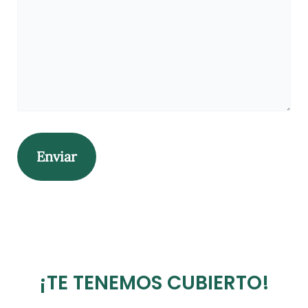
¡TE TENEMOS CUBIERTO!